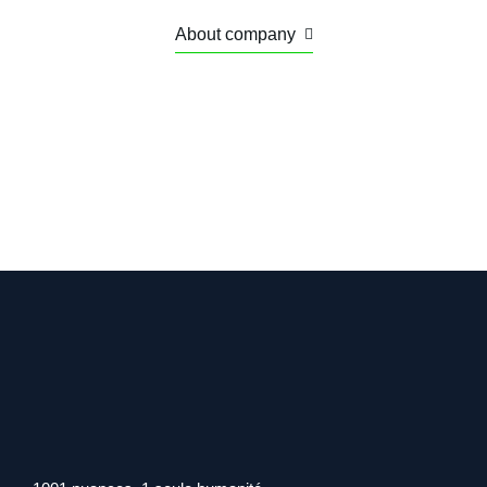
About company