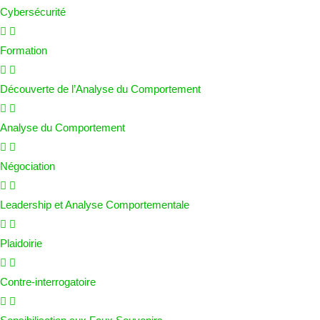
Cybersécurité
Formation
Découverte de l’Analyse du Comportement
Analyse du Comportement
Négociation
Leadership et Analyse Comportementale
Plaidoirie
Contre-interrogatoire