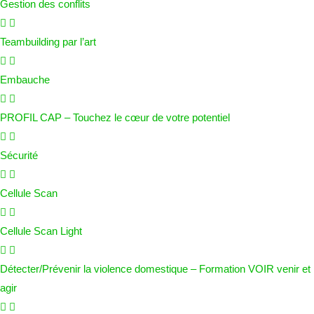
Gestion des conflits
Teambuilding par l’art
Embauche
PROFIL CAP – Touchez le cœur de votre potentiel
Sécurité
Cellule Scan
Cellule Scan Light
Détecter/Prévenir la violence domestique – Formation VOIR venir et
agir