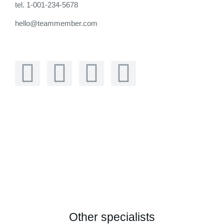
tel. 1-001-234-5678
hello@teammember.com
Other specialists