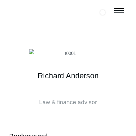
Richard Anderson
Law & finance advisor