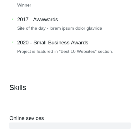
Winner
2017 - Awwwards
Site of the day - lorem ipsum dolor glavrida
2020 - Small Business Awards
Project is featured in "Best 10 Websites" section.
Skills
Online sevices
3 years